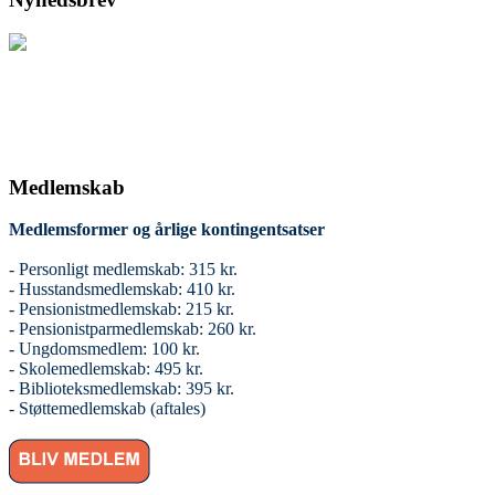
Medlemskab
Medlemsformer og årlige kontingentsatser
- Personligt medlemskab: 315 kr.
- Husstandsmedlemskab: 410 kr.
- Pensionistmedlemskab: 215 kr.
- Pensionistparmedlemskab: 260 kr.
- Ungdomsmedlem: 100 kr.
- Skolemedlemskab: 495 kr.
- Biblioteksmedlemskab: 395 kr.
- Støttemedlemskab (aftales)